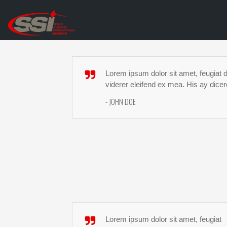
Lorem ipsum dolor sit amet, feugiat d
viderer eleifend ex mea. His ay dicer
- JOHN DOE
Lorem ipsum dolor sit amet, feugiat